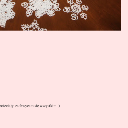
 poleciały, zachwycam się wszystkim :)