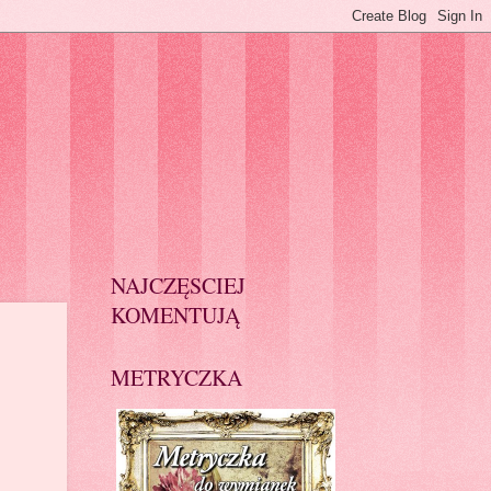
NAJCZĘSCIEJ
KOMENTUJĄ
METRYCZKA